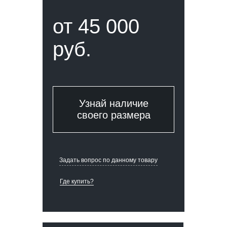
от 45 000
руб.
Узнай наличие
своего размера
Задать вопрос по данному товару
Где купить?