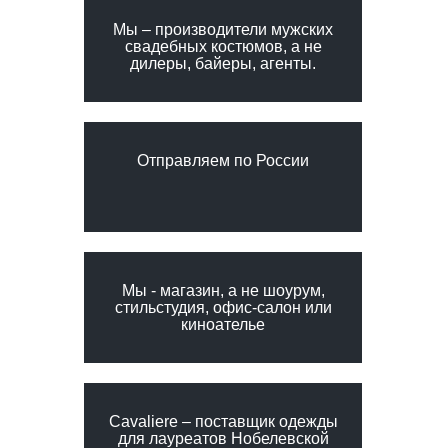
Мы – производители мужских
свадебных костюмов, а не
дилеры, байеры, агенты.
Отправляем по России
Мы - магазин, а не шоурум,
стильстудия, офис-салон или
киноателье
Сavaliere – поставщик одежды
для лауреатов Нобелевской