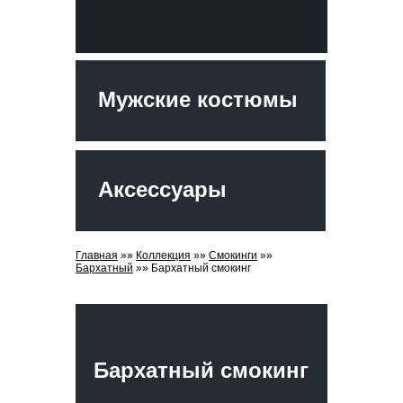
Мужские костюмы
Аксессуары
Главная
»»
Коллекция
»»
Смокинги
»»
Бархатный
»»
Бархатный смокинг
Бархатный смокинг