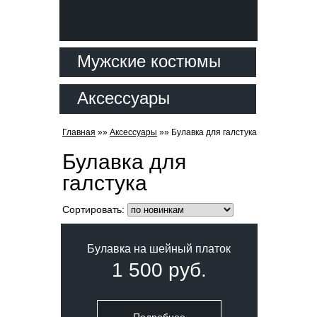
Мужские костюмы
Аксессуары
Главная
»»
Аксессуары
»»
Булавка для галстука
Булавка для
галстука
Сортировать:
Булавка на шейный платок
1 500 руб.