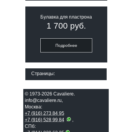
Булавка для пластрона
1 700 руб.
Подробнее
Страницы:
© 1973-2026 Сavaliere.
info@cavaliere.ru
,
Москва:
+7 (916) 273 84 95
+7 (916) 528 99 84
,
СПб: