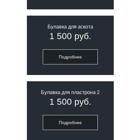
Булавка для аскота
1 500 руб.
Подробнее
Булавка для пластрона 2
1 500 руб.
Подробнее