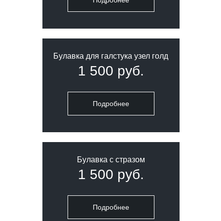
Подробнее
Булавка для галстука узел голд
1 500 руб.
Подробнее
Булавка с стразом
1 500 руб.
Подробнее