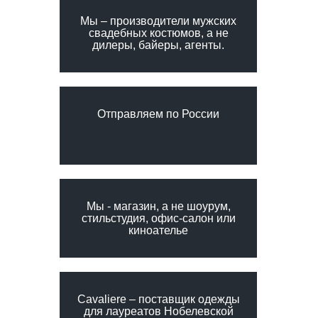
Мы – производители мужских
свадебных костюмов, а не
дилеры, байеры, агенты.
Отправляем по России
Мы - магазин, а не шоурум,
стильстудия, офис-салон или
киноателье
Сavaliere – поставщик одежды
для лауреатов Нобелевской