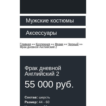
Мужские костюмы
Аксессуары
Главная
»»
Коллекция
»»
Фраки
»»
Черный
»»
Фрак дневной Английский 2
Фрак дневной
Английский 2
55 000 руб.
Состав:
шерсть
Размер:
44 - 60