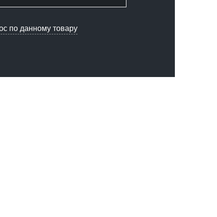
ос по данному товару