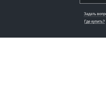
Задать вопр
Где купить?