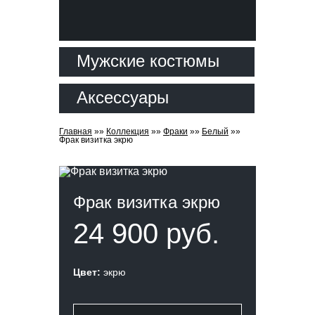
Мужские костюмы
Аксессуары
Главная
»»
Коллекция
»»
Фраки
»»
Белый
»»
Фрак визитка экрю
Фрак визитка экрю
24 900 руб.
Цвет:
экрю