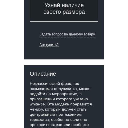
Узнай наличие
своего размера
Задать вопрос по данному товару
Где купить?
Описание
Неклассический фрак, так
называемая полувизитка, может
подойти на мероприятие, в
приглашении которого указано
white-tie. Эта модель понравится
жениху, который должен стать
центральным притяжением
торжества, особенно если оно
проходит в замке или особняке