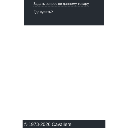
Задать вопрос по данному товару
Где купить?
© 1973-2026 Сavaliere.