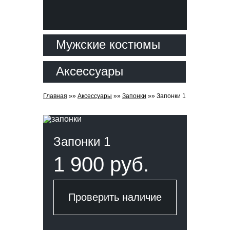
Мужские костюмы
Аксессуары
Главная
»»
Аксессуары
»»
Запонки
»»
Запонки 1
Запонки 1
1 900 руб.
Проверить наличие