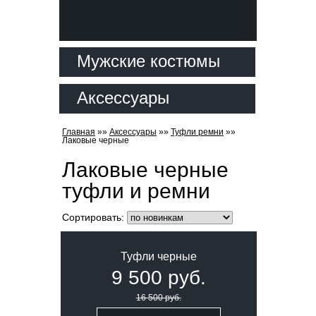
Мужские костюмы
Аксессуары
Главная
»»
Аксессуары
»»
Туфли ремни
»»
Лаковые черные
Лаковые черные
туфли и ремни
Сортировать:
Туфли черные
9 500 руб.
16 500 руб.