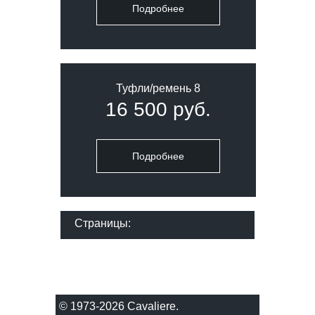
Подробнее
Туфли/ремень 8
16 500 руб.
Подробнее
Страницы:
© 1973-2026 Сavaliere.