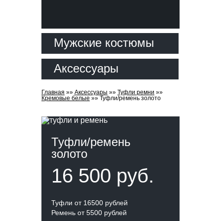
Мужские костюмы
Аксессуары
Главная
»»
Аксессуары
»»
Туфли ремни
»»
Кремовые белые
»»
Туфли/ремень золото
Туфли/ремень
золото
16 500 руб.
Туфли от 16500 рублей
Ремень от 5500 рублей