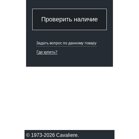
Проверить наличие
Задать вопрос по данному товару
Где купить?
© 1973-2026 Сavaliere.